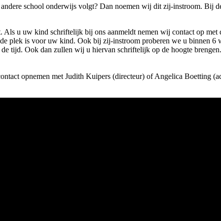
andere school onderwijs volgt? Dan noemen wij dit zij-instroom. Bij de 
Als u uw kind schriftelijk bij ons aanmeldt nemen wij contact op met
de plek is voor uw kind. Ook bij zij-instroom proberen we u binnen 6
tijd. Ook dan zullen wij u hiervan schriftelijk op de hoogte brengen. 
contact opnemen met Judith Kuipers (directeur) of Angelica Boetting (a